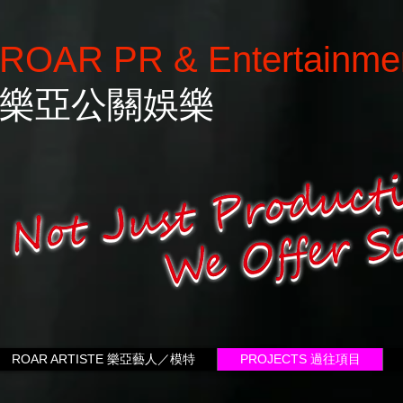
ROAR PR & Entertainme
樂亞公關娛樂
ROAR ARTISTE 樂亞藝人／模特
PROJECTS 過往項目