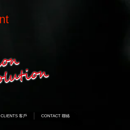
nt
CLIENTS 客戶
CONTACT 聯絡