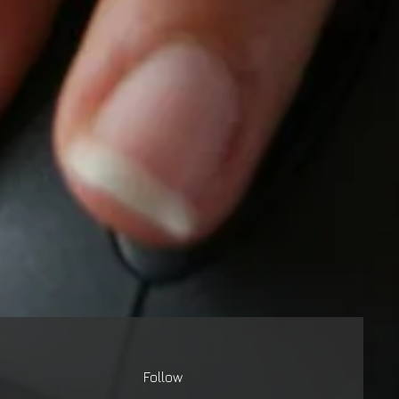
Follow