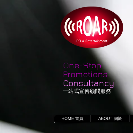
One-Stop
Promotions
Consultancy
一站式宣傳顧問服務
HOME 首頁
ABOUT 關於