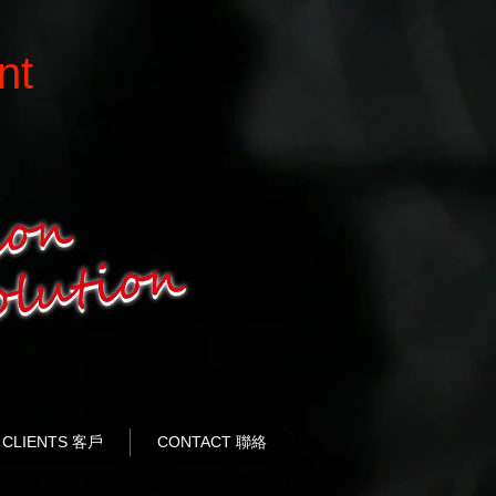
nt
CLIENTS 客戶
CONTACT 聯絡