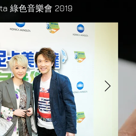
nota 綠色音樂會 2019