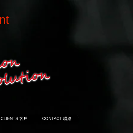
nt
CLIENTS 客戶
CONTACT 聯絡