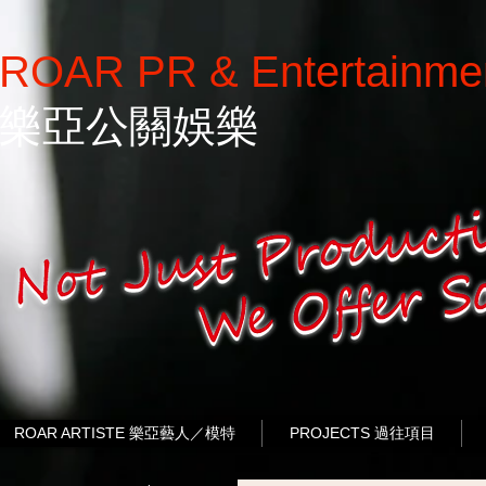
ROAR PR & Entertainme
樂亞公關娛樂
ROAR ARTISTE 樂亞藝人／模特
PROJECTS 過往項目