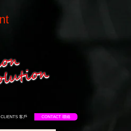
nt
CLIENTS 客戶
CONTACT 聯絡