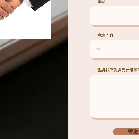
電話
查詢內容
告訴我們您需要什麼幫
寄送