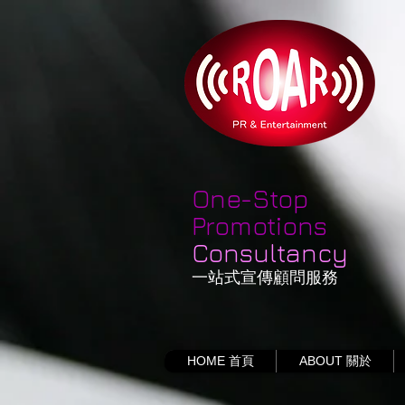
One-Stop
Promotions
Consultancy
一站式宣傳顧問服務
HOME 首頁
ABOUT 關於